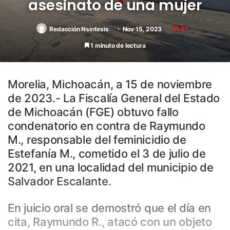
asesinato de una mujer
Redacción Nsintesis
Nov 15, 2023
91
1 minuto de lectura
Morelia, Michoacán, a 15 de noviembre
de 2023.- La Fiscalía General del Estado
de Michoacán (FGE) obtuvo fallo
condenatorio en contra de Raymundo
M., responsable del feminicidio de
Estefanía M., cometido el 3 de julio de
2021, en una localidad del municipio de
Salvador Escalante.
En juicio oral se demostró que el día en
cita, Raymundo R., atacó con un objeto