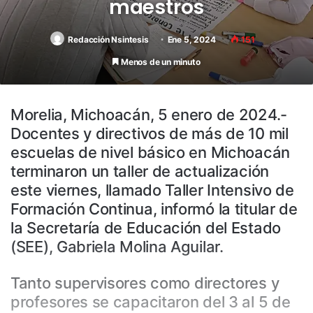
maestros
Redacción Nsintesis
Ene 5, 2024
151
Menos de un minuto
Morelia, Michoacán, 5 enero de 2024.-
Docentes y directivos de más de 10 mil
escuelas de nivel básico en Michoacán
terminaron un taller de actualización
este viernes, llamado Taller Intensivo de
Formación Continua, informó la titular de
la Secretaría de Educación del Estado
(SEE), Gabriela Molina Aguilar.
Tanto supervisores como directores y
profesores se capacitaron del 3 al 5 de