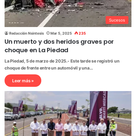
Sucesos
Redacción Nsintesis
Mar 5, 2025
235
Un muerto y dos heridos graves por
choque en La Piedad
La Piedad, 5 de marzo de 2025.- Este tarde se registró un
choque de frente entre un automóvil y una…
Leer más »