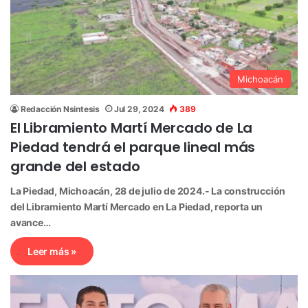
Michoacán
Redacción Nsintesis
Jul 29, 2024
389
El Libramiento Martí Mercado de La
Piedad tendrá el parque lineal más
grande del estado
La Piedad, Michoacán, 28 de julio de 2024.- La construcción
del Libramiento Martí Mercado en La Piedad, reporta un
avance…
Leer más »