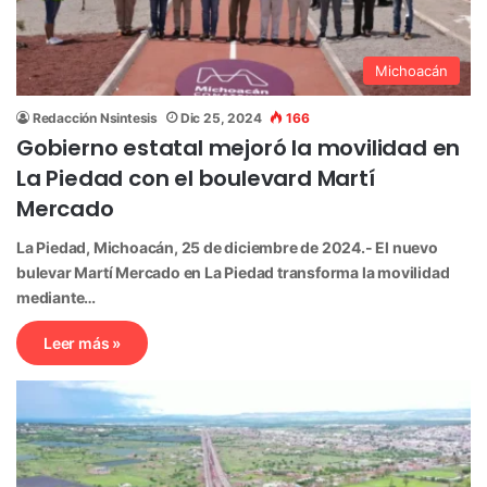
Michoacán
Redacción Nsintesis
Dic 25, 2024
166
Gobierno estatal mejoró la movilidad en
La Piedad con el boulevard Martí
Mercado
La Piedad, Michoacán, 25 de diciembre de 2024.- El nuevo
bulevar Martí Mercado en La Piedad transforma la movilidad
mediante…
Leer más »