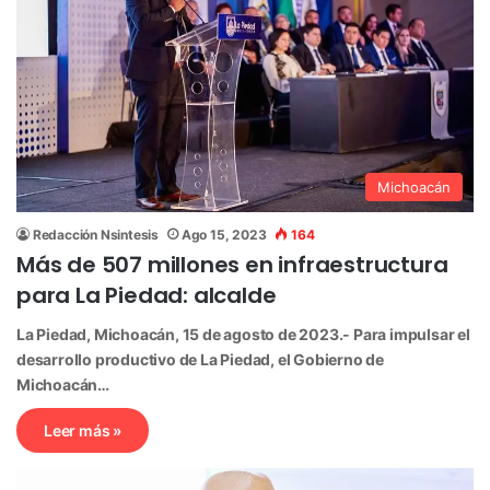
Michoacán
Redacción Nsintesis
Ago 15, 2023
164
Más de 507 millones en infraestructura
para La Piedad: alcalde
La Piedad, Michoacán, 15 de agosto de 2023.- Para impulsar el
desarrollo productivo de La Piedad, el Gobierno de
Michoacán…
Leer más »