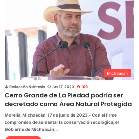
Michoacán
Redacción Nsintesis
Jun 17, 2023
109
Cerro Grande de La Piedad podría ser
decretado como Área Natural Protegida
Morelia, Michoacán, 17 de junio de 2023.- Con el firme
compromiso de aumentar la conservación ecológica, el
Gobierno de Michoacán…