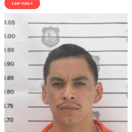
Leer más »