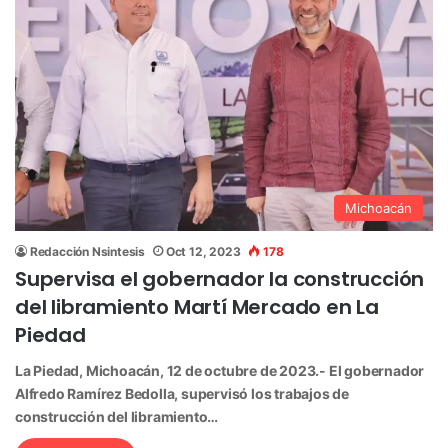
Michoacán
Redacción Nsintesis
Oct 12, 2023
178
Supervisa el gobernador la construcción
del libramiento Martí Mercado en La
Piedad
La Piedad, Michoacán, 12 de octubre de 2023.- El gobernador
Alfredo Ramírez Bedolla, supervisó los trabajos de
construcción del libramiento…