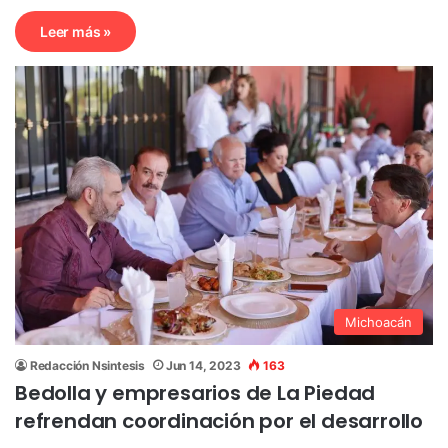
Leer más »
Michoacán
Redacción Nsintesis
Jun 14, 2023
163
Bedolla y empresarios de La Piedad
refrendan coordinación por el desarrollo