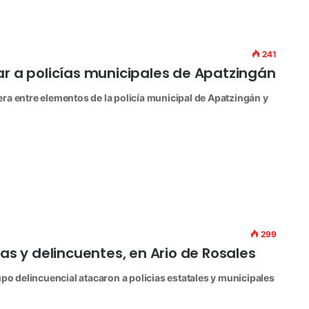
241
ar a policías municipales de Apatzingán
ra entre elementos de la policía municipal de Apatzingán y
299
as y delincuentes, en Ario de Rosales
upo delincuencial atacaron a policias estatales y municipales