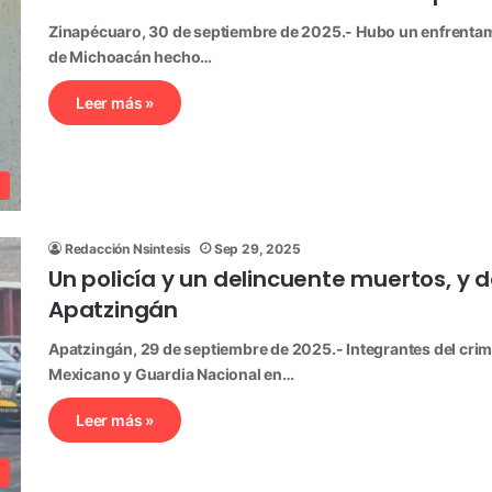
Zinapécuaro, 30 de septiembre de 2025.- Hubo un enfrentami
de Michoacán hecho…
Leer más »
Redacción Nsintesis
Sep 29, 2025
Un policía y un delincuente muertos, y 
Apatzingán
Apatzingán, 29 de septiembre de 2025.- Integrantes del cri
Mexicano y Guardia Nacional en…
Leer más »