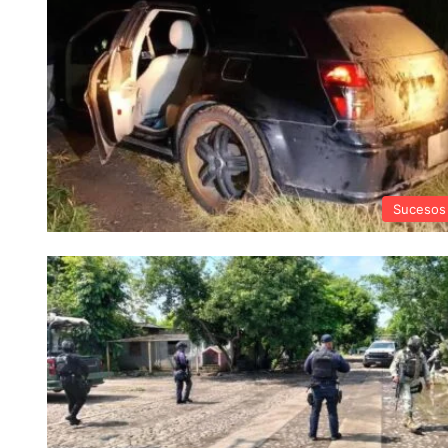
Sucesos