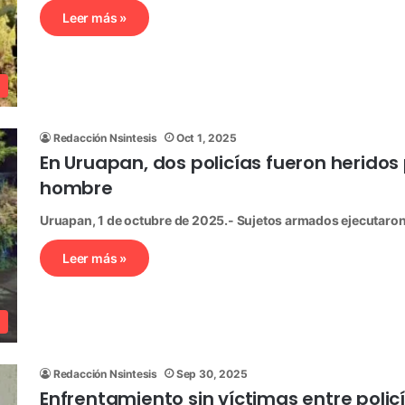
Leer más »
Redacción Nsintesis
Oct 1, 2025
En Uruapan, dos policías fueron heridos
hombre
Uruapan, 1 de octubre de 2025.- Sujetos armados ejecutaron 
Leer más »
Redacción Nsintesis
Sep 30, 2025
Enfrentamiento sin víctimas entre polic