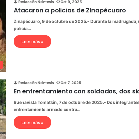
Redacción Nsintesis
Oct 9, 2025
Atacaron a policías de Zinapécuaro
Zinapécuaro, 9 de octubre de 2025.- Durante la madrugada, 
policía…
Leer más »
Redacción Nsintesis
Oct 7, 2025
En enfrentamiento con soldados, dos si
Buenavista Tomatlán, 7 de octubre de 2025.- Dos integrantes
enfrentamiento armado contra…
Leer más »