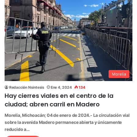
Morelia
Redacción Nsintesis
Ene 4, 2024
134
Hay cierres viales en el centro de la
ciudad; abren carril en Madero
Morelia, Michoacán; 04 de enero de 2024.- La circulación vial
sobre la avenida Madero permanece abierta y únicamente
reducido a…