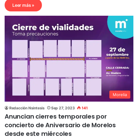
Leer más »
Morelia
Redacción Nsintesis
Sep 27, 2023
141
Anuncian cierres temporales por
concierto de Aniversario de Morelos
desde este miércoles