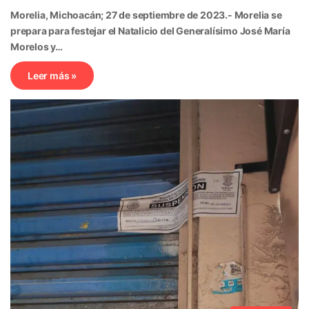
Morelia, Michoacán; 27 de septiembre de 2023.- Morelia se
prepara para festejar el Natalicio del Generalísimo José María
Morelos y…
Leer más »