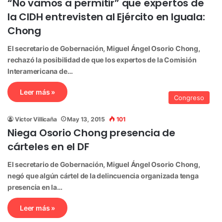
“No vamos a permitir” que expertos de
la CIDH entrevisten al Ejército en Iguala:
Chong
El secretario de Gobernación, Miguel Ángel Osorio Chong,
rechazó la posibilidad de que los expertos de la Comisión
Interamericana de…
Leer más »
Congreso
Victor Villicaña
May 13, 2015
101
Niega Osorio Chong presencia de
cárteles en el DF
El secretario de Gobernación, Miguel Ángel Osorio Chong,
negó que algún cártel de la delincuencia organizada tenga
presencia en la…
Leer más »