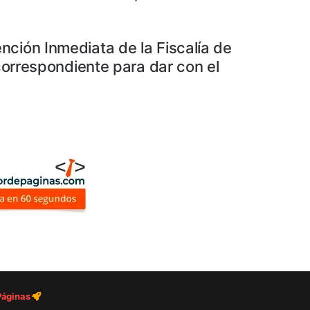
nción Inmediata de la Fiscalía de
 correspondiente para dar con el
 Páginas