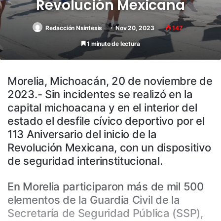
Revolución Mexicana
Redacción Nsintesis
Nov 20, 2023
147
1 minuto de lectura
Morelia, Michoacán, 20 de noviembre de
2023.- Sin incidentes se realizó en la
capital michoacana y en el interior del
estado el desfile cívico deportivo por el
113 Aniversario del inicio de la
Revolución Mexicana, con un dispositivo
de seguridad interinstitucional.
En Morelia participaron más de mil 500
elementos de la Guardia Civil de la
Secretaría de Seguridad Pública (SSP),