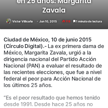
en 25 años: Margarita
Zavala
Victor Villicaña
Jun 10, 2015
119
1 minuto de lectura
Ciudad de México, 10 de junio 2015
(Círculo Digital).-
La ex primera dama de
México, Margarita Zavala, urgió a la
dirigencia nacional del Partido Acción
Nacional (PAN) a evaluar el resultado de
las recientes elecciones, que fue a nivel
federal el peor para Acción Nacional de
los últimos 25 años.
“Es el peor resultado que hemos tenido
desde 1991. Desde hace 25 años no