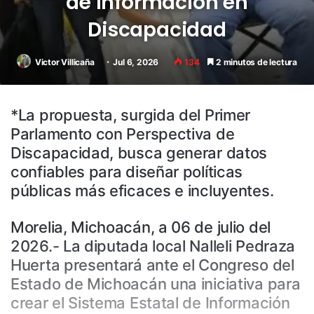
de Información en
Discapacidad
Victor Villicaña
Jul 6, 2026
134
2 minutos de lectura
*La propuesta, surgida del Primer
Parlamento con Perspectiva de
Discapacidad, busca generar datos
confiables para diseñar políticas
públicas más eficaces e incluyentes.
Morelia, Michoacán, a 06 de julio del
2026.- La diputada local Nalleli Pedraza
Huerta presentará ante el Congreso del
Estado de Michoacán una iniciativa para
crear el Sistema Estatal de Información