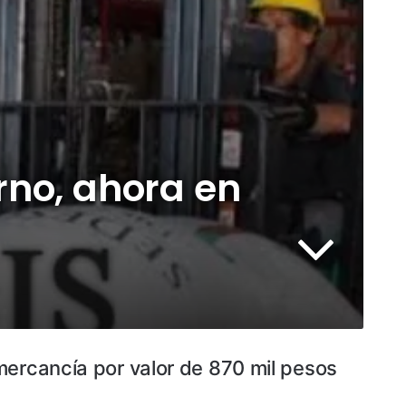
rno, ahora en
mercancía por valor de 870 mil pesos