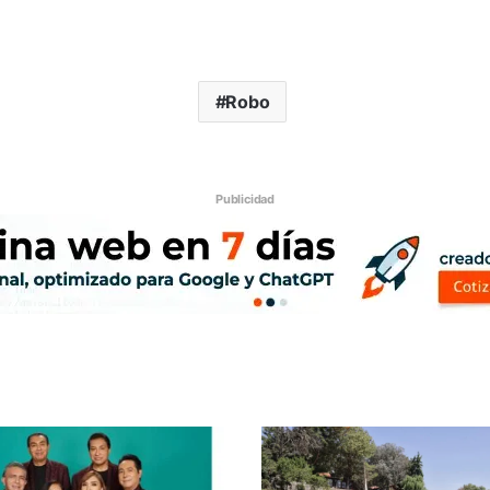
Robo
Publicidad