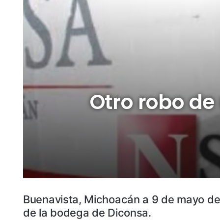
Otro robo de
Buenavista, Michoacán a 9 de mayo del 
de la bodega de Diconsa.