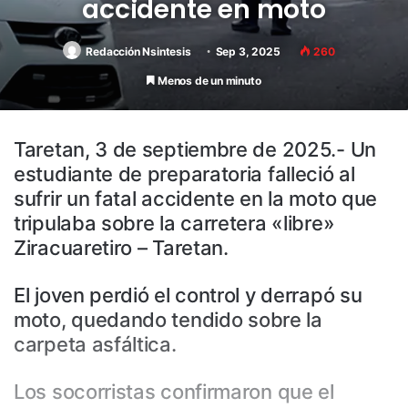
accidente en moto
Redacción Nsintesis
Sep 3, 2025
260
Menos de un minuto
Taretan, 3 de septiembre de 2025.- Un
estudiante de preparatoria falleció al
sufrir un fatal accidente en la moto que
tripulaba sobre la carretera «libre»
Ziracuaretiro – Taretan.
El joven perdió el control y derrapó su
moto, quedando tendido sobre la
carpeta asfáltica.
Los socorristas confirmaron que el