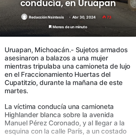
conducía, en Uruapan
Redacción Nsintesis
Abr 30, 2024
73
Menos de un minuto
Uruapan, Michoacán.- Sujetos armados
asesinaron a balazos a una mujer
mientras tripulaba una camioneta de lujo
en el Fraccionamiento Huertas del
Cupatitzio, durante la mañana de este
martes.
La víctima conducía una camioneta
Highlander blanca sobre la avenida
Manuel Pérez Coronado, y al llegar a la
esquina con la calle París, a un costado