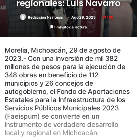
regionales: Luis Navarro
Redacción Nsintesis
Ago 29, 2023
160
1 minuto de lectura
Morelia, Michoacán, 29 de agosto de
2023.- Con una inversión de mil 382
millones de pesos para la ejecución de
348 obras en beneficio de 112
municipios y 26 concejos de
autogobierno, el Fondo de Aportaciones
Estatales para la Infraestructura de los
Servicios Públicos Municipales 2023
(Faeispum) se convierte en un
instrumento de verdadero desarrollo
local y regional en Michoacán.