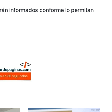
serán informados conforme lo permitan