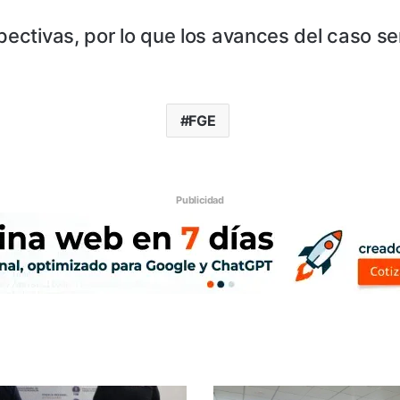
spectivas, por lo que los avances del caso 
FGE
Publicidad