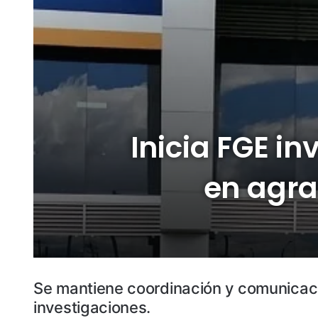
Inicia FGE i
en agra
Se mantiene coordinación y comunicación
investigaciones.