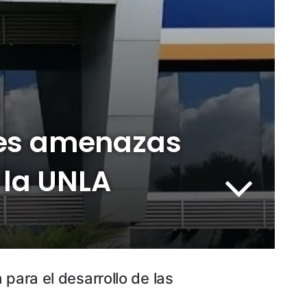
bles amenazas
 la UNLA
para el desarrollo de las