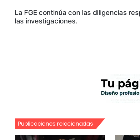
La FGE continúa con las diligencias re
las investigaciones.
Publicaciones relacionadas