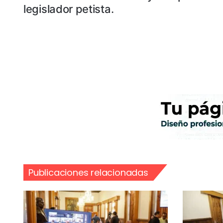
legislador petista.
Publicaciones relacionadas