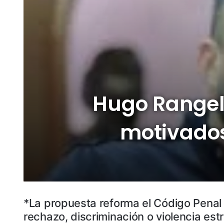
Hugo Rangel
motivados
*La propuesta reforma el Código Penal
rechazo, discriminación o violencia es