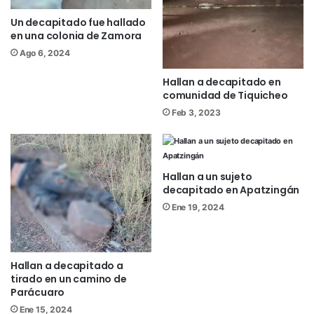
Un decapitado fue hallado
en una colonia de Zamora
Ago 6, 2024
Hallan a decapitado en
comunidad de Tiquicheo
Feb 3, 2023
Hallan a un sujeto
decapitado en Apatzingán
Ene 19, 2024
Hallan a decapitado a
tirado en un camino de
Parácuaro
Ene 15, 2024