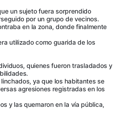
que un sujeto fuera sorprendido
erseguido por un grupo de vecinos.
contraba en la zona, donde finalmente
ra utilizado como guarida de los
ndividuos, quienes fueron trasladados y
bilidades.
 linchados, ya que los habitantes se
ersas agresiones registradas en los
s y las quemaron en la vía pública,