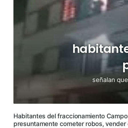
habitant
señalan que
Habitantes del fraccionamiento Campo 
presuntamente cometer robos, vender d