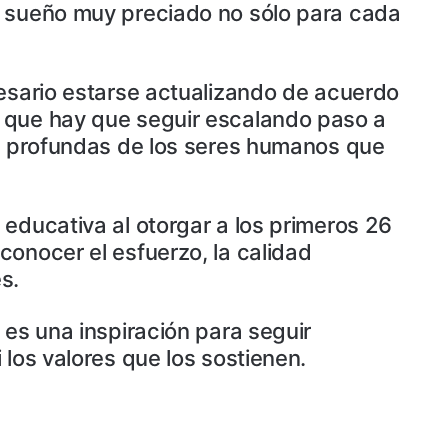
n sueño muy preciado no sólo para cada
cesario estarse actualizando de acuerdo
í que hay que seguir escalando paso a
es profundas de los seres humanos que
educativa al otorgar a los primeros 26
conocer el esfuerzo, la calidad
s.
 es una inspiración para seguir
los valores que los sostienen.