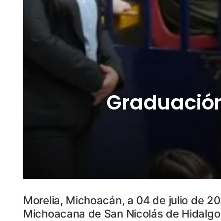
Graduación
Morelia, Michoacán, a 04 de julio de 20
Michoacana de San Nicolás de Hidalgo 