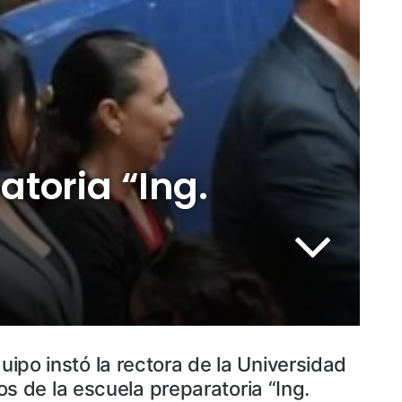
toria “Ing.
uipo instó la rectora de la Universidad
 de la escuela preparatoria “Ing.