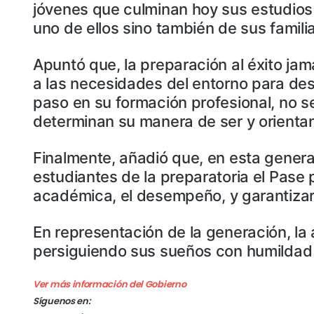
jóvenes que culminan hoy sus estudios
uno de ellos sino también de sus famili
Apuntó que, la preparación al éxito ja
a las necesidades del entorno para de
paso en su formación profesional, no s
determinan su manera de ser y orienta
Finalmente, añadió que, en esta genera
estudiantes de la preparatoria el Pase
académica, el desempeño, y garantizar 
En representación de la generación, la 
persiguiendo sus sueños con humildad y 
Ver más información del Gobierno
Síguenos en: