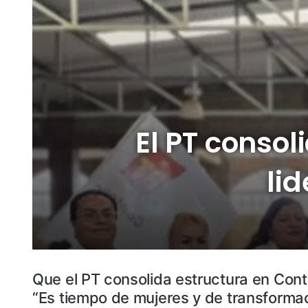
El PT consol
li
Que el PT consolida estructura en Cont
“Es tiempo de mujeres y de transformac