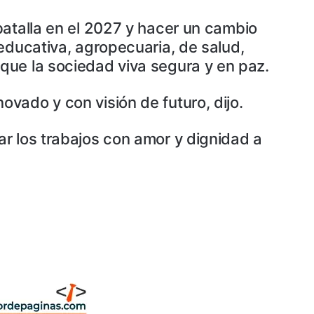
batalla en el 2027 y hacer un cambio
educativa, agropecuaria, de salud,
que la sociedad viva segura y en paz.
vado y con visión de futuro, dijo.
r los trabajos con amor y dignidad a