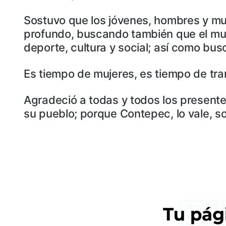
Sostuvo que los jóvenes, hombres y muj
profundo, buscando también que el muni
deporte, cultura y social; así como bu
Es tiempo de mujeres, es tiempo de tra
Agradeció a todas y todos los presente
su pueblo; porque Contepec, lo vale, s