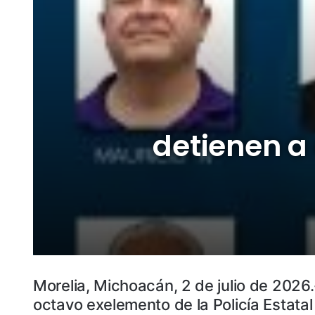
detienen a
Morelia, Michoacán, 2 de julio de 2026.
octavo exelemento de la Policía Estata