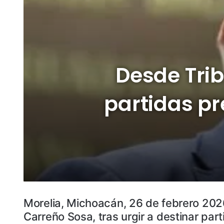
Desde Trib
partidas p
Morelia, Michoacán, 26 de febrero 2026
Carreño Sosa, tras urgir a destinar par