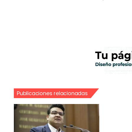
Publicaciones relacionadas