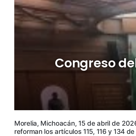
Congreso del
Morelia, Michoacán, 15 de abril de 202
reforman los artículos 115, 116 y 134 de