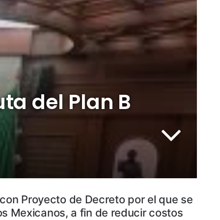
ta del Plan B
 con Proyecto de Decreto por el que se
dos Mexicanos, a fin de reducir costos