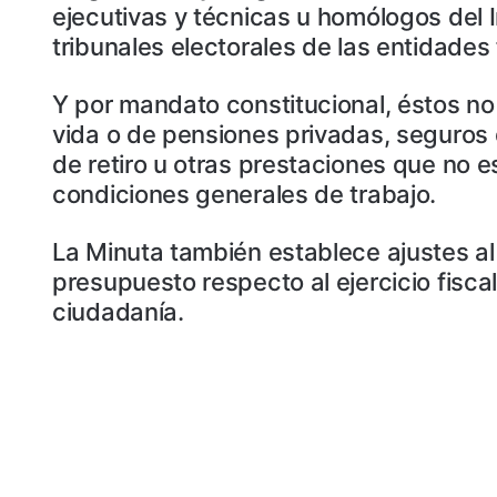
ejecutivas y técnicas u homólogos del In
tribunales electorales de las entidades 
Y por mandato constitucional, éstos no
vida o de pensiones privadas, seguros 
de retiro u otras prestaciones que no es
condiciones generales de trabajo.
La Minuta también establece ajustes a
presupuesto respecto al ejercicio fisca
ciudadanía.