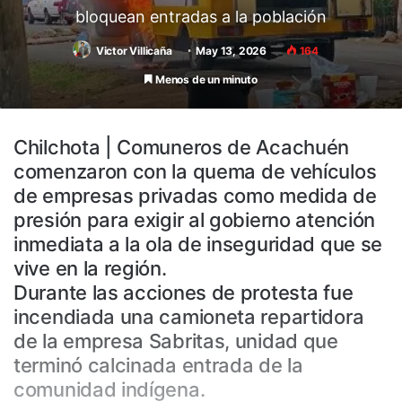
bloquean entradas a la población
Victor Villicaña
May 13, 2026
164
Menos de un minuto
Chilchota | Comuneros de Acachuén
comenzaron con la quema de vehículos
de empresas privadas como medida de
presión para exigir al gobierno atención
inmediata a la ola de inseguridad que se
vive en la región.
Durante las acciones de protesta fue
incendiada una camioneta repartidora
de la empresa Sabritas, unidad que
terminó calcinada entrada de la
comunidad indígena.