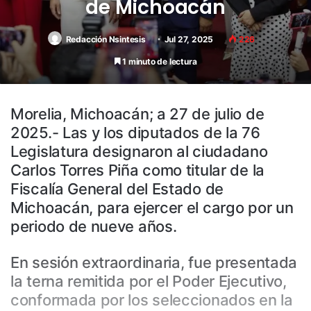
de Michoacán
Redacción Nsintesis
Jul 27, 2025
226
1 minuto de lectura
Morelia, Michoacán; a 27 de julio de
2025.- Las y los diputados de la 76
Legislatura designaron al ciudadano
Carlos Torres Piña como titular de la
Fiscalía General del Estado de
Michoacán, para ejercer el cargo por un
periodo de nueve años.
En sesión extraordinaria, fue presentada
la terna remitida por el Poder Ejecutivo,
conformada por los seleccionados en la