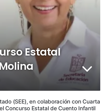
urso Estatal
 Molina
tado (SEE), en colaboración con Cuarta
 el Concurso Estatal de Cuento Infantil