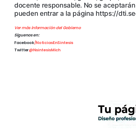
docente responsable. No se aceptarán t
pueden entrar a la página https://dti
Ver más información del Gobierno
Síguenos en:
Facebook
/NoticiasEnSintesis
Twitter
@NsintesisMich