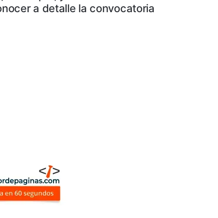
nocer a detalle la convocatoria