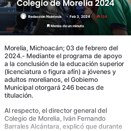
Colegio de Morelia 2024
Redacción Nsintesis
Feb 3, 2024
134
Menos de un minuto
Morelia, Michoacán; 03 de febrero del
2024.- Mediante el programa de apoyo
a la conclusión de la educación superior
(licenciatura o figura afín) a jóvenes y
adultos morelianos, el Gobierno
Municipal otorgará 246 becas de
titulación.
Al respecto, el director general del
Colegio de Morelia, Iván Fernando
Barrales Alcántara, explicó que durante