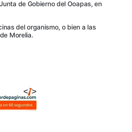
 Junta de Gobierno del Ooapas, en
cinas del organismo, o bien a las
de Morelia.