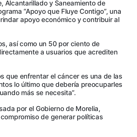
, Alcantarillado y Saneamiento de
rograma “Apoyo que Fluye Contigo”, una
 brindar apoyo económico y contribuir al
s, así como un 50 por ciento de
irectamente a usuarios que acrediten
s que enfrentar el cáncer es una de las
ntos lo último que debería preocuparles
cuando más se necesita”.
sada por el Gobierno de Morelia,
 compromiso de generar políticas