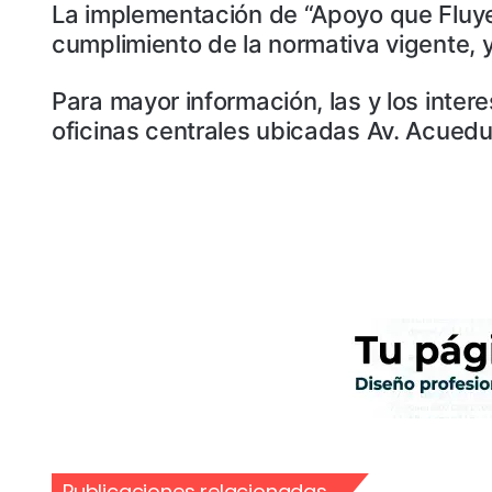
La implementación de “Apoyo que Fluye
cumplimiento de la normativa vigente, 
Para mayor información, las y los inter
oficinas centrales ubicadas Av. Acuedu
Publicaciones relacionadas