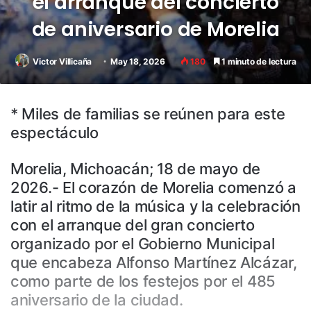
el arranque del concierto
de aniversario de Morelia
Victor Villicaña
May 18, 2026
180
1 minuto de lectura
* Miles de familias se reúnen para este
espectáculo
Morelia, Michoacán; 18 de mayo de
2026.- El corazón de Morelia comenzó a
latir al ritmo de la música y la celebración
con el arranque del gran concierto
organizado por el Gobierno Municipal
que encabeza Alfonso Martínez Alcázar,
como parte de los festejos por el 485
aniversario de la ciudad.